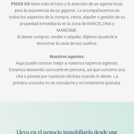
PISOS GS
tiene todo el trato y la atención de un agente local,
pero la experiencia de un gigante. Le acompañaremos en
todos los aspectos de la compra, venta, alquiler o gestión de su
propiedad inmobiliaria en la zona de BARCELONA y
MARESME.
Si desea comprar, vender o alquilar, déjenos ayudarle a
encontrar la casa de sus sueños.
Nuestros agentes:
Aquí puede conocer mejor a nuestros expertos agentes.
Estamos deseando conocerle en persona, así que concerte una
cita o pásese por nuestras oficinas cuando lo desee. La
primera consulta no es vinculante y es totalmente gratuita.
Llevo en el negocio inmobiliario desde que